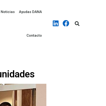
Noticias
Ayudas DANA
Contacto
unidades