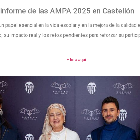
informe de las AMPA 2025 en Castellón
apel esencial en la vida escolar y en la mejora de la calidad e
, su impacto real y los retos pendientes para reforzar su partic
+ Info aquí