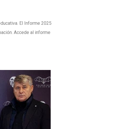
ducativa. El Informe 2025
ipación. Accede al informe