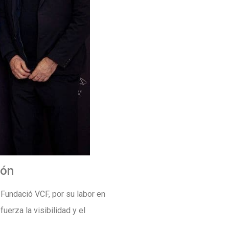
ión
 Fundació VCF, por su labor en
uerza la visibilidad y el