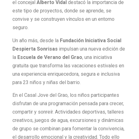
el concejal
Alberto Vidal
destacó la importancia de
este tipo de proyectos, donde se aprende, se
convive y se construyen vínculos en un entorno
seguro.
Un año más, desde la
Fundación Iniciativa Social
Despierta Sonrisas
impulsan una nueva edición de
la
Escuela de Verano del Grao
, una iniciativa
gratuita que transforma las vacaciones estivales en
una experiencia enriquecedora, segura e inclusiva
para 23 niños y niñas del barrio.
En el Casal Jove del Grao, los niños participantes
disfrutan de una programación pensada para crecer,
compartir y sonreír. Actividades deportivas, talleres
creativos, juegos de agua, excursiones y dinámicas
de grupo se combinan para fomentar la convivencia,
el desarrollo emocional y la creatividad. Todo ello