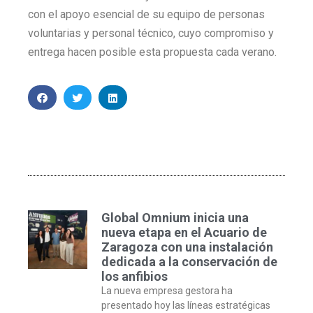
con el apoyo esencial de su equipo de personas
voluntarias y personal técnico, cuyo compromiso y
entrega hacen posible esta propuesta cada verano.
Global Omnium inicia una
nueva etapa en el Acuario de
Zaragoza con una instalación
dedicada a la conservación de
los anfibios
La nueva empresa gestora ha
presentado hoy las líneas estratégicas