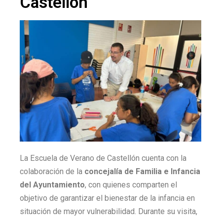
Castellón
La Escuela de Verano de Castellón cuenta con la
colaboración de la
concejalía de Familia e Infancia
del Ayuntamiento
, con quienes comparten el
objetivo de garantizar el bienestar de la infancia en
situación de mayor vulnerabilidad. Durante su visita,