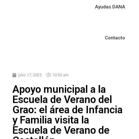
Ayudas DANA
Contacto
julio 17, 2025
10:03 am
Apoyo municipal a la
Escuela de Verano del
Grao: el área de Infancia
y Familia visita la
Escuela de Verano de