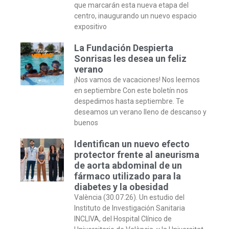
que marcarán esta nueva etapa del
centro, inaugurando un nuevo espacio
expositivo
La Fundación Despierta
Sonrisas les desea un feliz
verano
¡Nos vamos de vacaciones! Nos leemos
en septiembre Con este boletín nos
despedimos hasta septiembre. Te
deseamos un verano lleno de descanso y
buenos
Identifican un nuevo efecto
protector frente al aneurisma
de aorta abdominal de un
fármaco utilizado para la
diabetes y la obesidad
València (30.07.26). Un estudio del
Instituto de Investigación Sanitaria
INCLIVA, del Hospital Clínico de