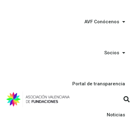
AVF Conócenos
Socios
Portal de transparencia
Noticias