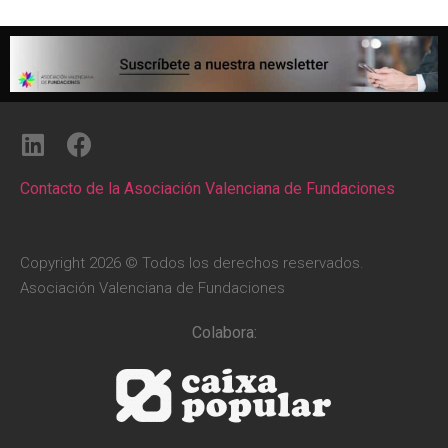
Contacto de la Asociación Valenciana de Fundaciones
Copyright 2026 © Todos los derechos reservados.
Asociación Valenciana de Fundaciones
Colabora: