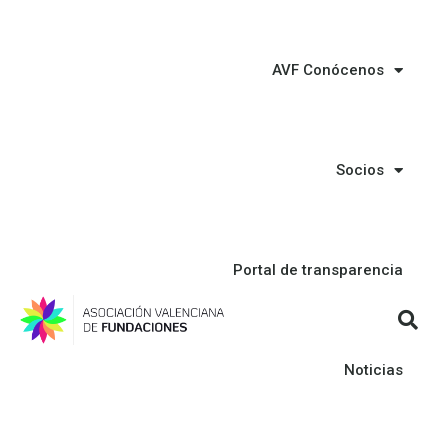
AVF Conócenos
Socios
Portal de transparencia
Noticias