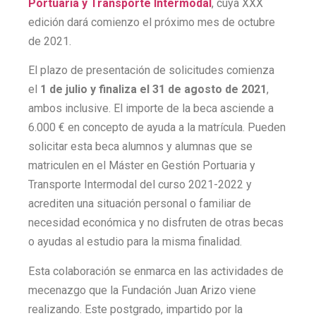
Portuaria y Transporte Intermodal
, cuya XXX
edición dará comienzo el próximo mes de octubre
de 2021.
El plazo de presentación de solicitudes comienza
el
1 de julio y finaliza el 31 de agosto de 2021
,
ambos inclusive. El importe de la beca asciende a
6.000 € en concepto de ayuda a la matrícula. Pueden
solicitar esta beca alumnos y alumnas que se
matriculen en el Máster en Gestión Portuaria y
Transporte Intermodal del curso 2021-2022 y
acrediten una situación personal o familiar de
necesidad económica y no disfruten de otras becas
o ayudas al estudio para la misma finalidad.
Esta colaboración se enmarca en las actividades de
mecenazgo que la Fundación Juan Arizo viene
realizando. Este postgrado, impartido por la