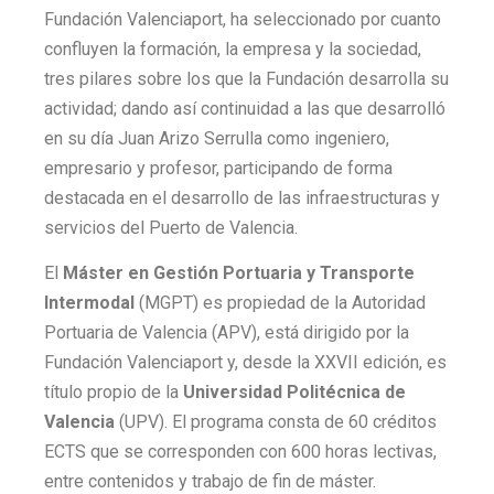
Fundación Valenciaport, ha seleccionado por cuanto
confluyen la formación, la empresa y la sociedad,
tres pilares sobre los que la Fundación desarrolla su
actividad; dando así continuidad a las que desarrolló
en su día Juan Arizo Serrulla como ingeniero,
empresario y profesor, participando de forma
destacada en el desarrollo de las infraestructuras y
servicios del Puerto de Valencia.
El
Máster en Gestión Portuaria y Transporte
Intermodal
(MGPT) es propiedad de la Autoridad
Portuaria de Valencia (APV), está dirigido por la
Fundación Valenciaport y, desde la XXVII edición, es
título propio de la
Universidad Politécnica de
Valencia
(UPV). El programa consta de 60 créditos
ECTS que se corresponden con 600 horas lectivas,
entre contenidos y trabajo de fin de máster.