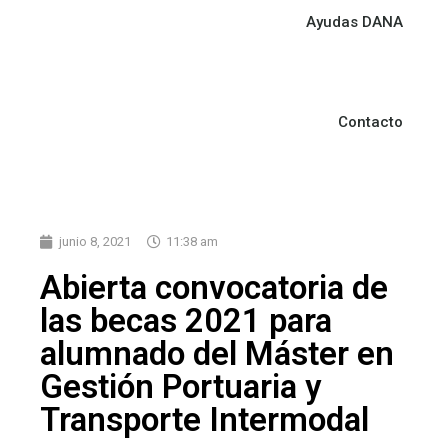
Ayudas DANA
Contacto
junio 8, 2021
11:38 am
Abierta convocatoria de
las becas 2021 para
alumnado del Máster en
Gestión Portuaria y
Transporte Intermodal