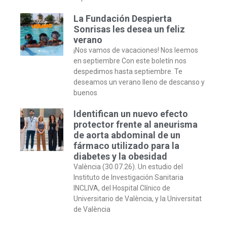
La Fundación Despierta
Sonrisas les desea un feliz
verano
¡Nos vamos de vacaciones! Nos leemos
en septiembre Con este boletín nos
despedimos hasta septiembre. Te
deseamos un verano lleno de descanso y
buenos
Identifican un nuevo efecto
protector frente al aneurisma
de aorta abdominal de un
fármaco utilizado para la
diabetes y la obesidad
València (30.07.26). Un estudio del
Instituto de Investigación Sanitaria
INCLIVA, del Hospital Clínico de
Universitario de València, y la Universitat
de València