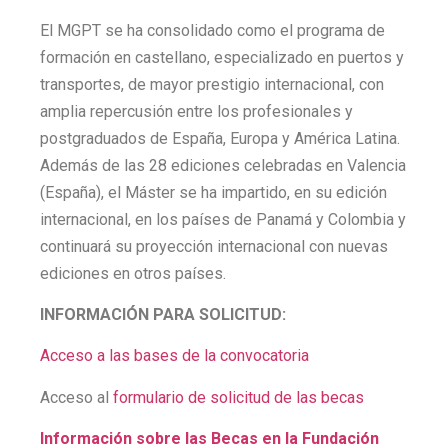
El MGPT se ha consolidado como el programa de
formación en castellano, especializado en puertos y
transportes, de mayor prestigio internacional, con
amplia repercusión entre los profesionales y
postgraduados de España, Europa y América Latina.
Además de las 28 ediciones celebradas en Valencia
(España), el Máster se ha impartido, en su edición
internacional, en los países de Panamá y Colombia y
continuará su proyección internacional con nuevas
ediciones en otros países.
INFORMACIÓN PARA SOLICITUD:
Acceso a las bases de la convocatoria
Acceso al
formulario de solicitud de las becas
Información sobre las Becas en la Fundación