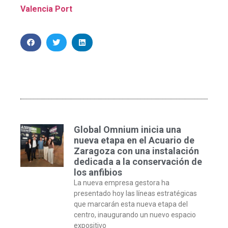
Valencia Port
Global Omnium inicia una
nueva etapa en el Acuario de
Zaragoza con una instalación
dedicada a la conservación de
los anfibios
La nueva empresa gestora ha
presentado hoy las líneas estratégicas
que marcarán esta nueva etapa del
centro, inaugurando un nuevo espacio
expositivo