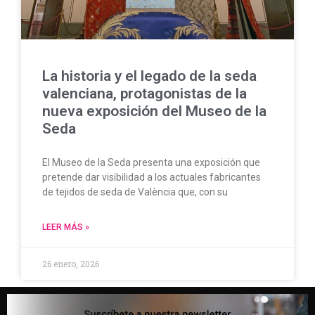
La historia y el legado de la seda
valenciana, protagonistas de la
nueva exposición del Museo de la
Seda
El Museo de la Seda presenta una exposición que
pretende dar visibilidad a los actuales fabricantes
de tejidos de seda de València que, con su
LEER MÁS »
26 enero, 2026