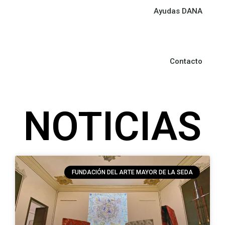
Ayudas DANA
Contacto
NOTICIAS
FUNDACIÓN DEL ARTE MAYOR DE LA SEDA