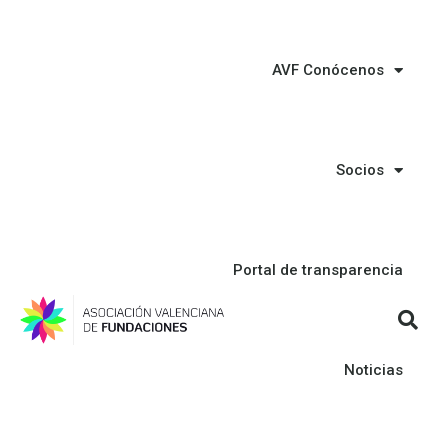
AVF Conócenos
Socios
Portal de transparencia
Noticias