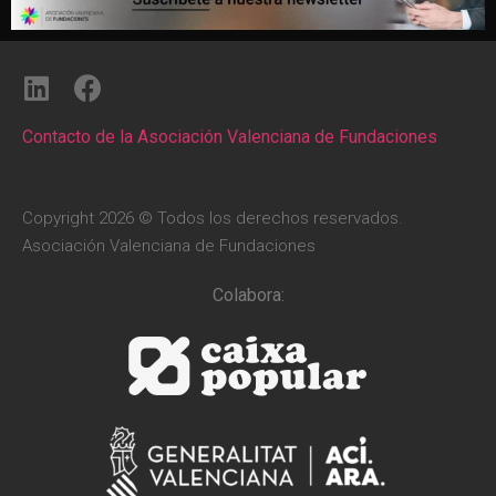
Contacto de la Asociación Valenciana de Fundaciones
Copyright 2026 © Todos los derechos reservados.
Asociación Valenciana de Fundaciones
Colabora: