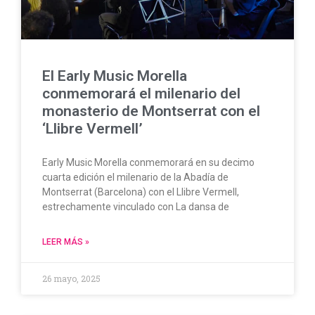
El Early Music Morella
conmemorará el milenario del
monasterio de Montserrat con el
‘Llibre Vermell’
Early Music Morella conmemorará en su decimo
cuarta edición el milenario de la Abadía de
Montserrat (Barcelona) con el Llibre Vermell,
estrechamente vinculado con La dansa de
LEER MÁS »
26 mayo, 2025