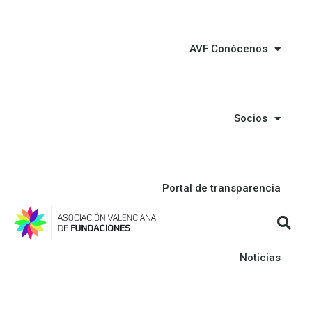
AVF Conócenos
Socios
Portal de transparencia
Noticias