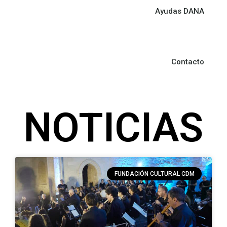
Ayudas DANA
Contacto
NOTICIAS
FUNDACIÓN CULTURAL CDM