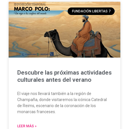
FUNDACIÓN LIBERTAS 7
Descubre las próximas actividades
culturales antes del verano
El viaje nos llevará también a la región de
Champaña, donde visitaremos la icónica Catedral
de Reims, escenario de la coronación de los
monarcas franceses.
LEER MÁS »