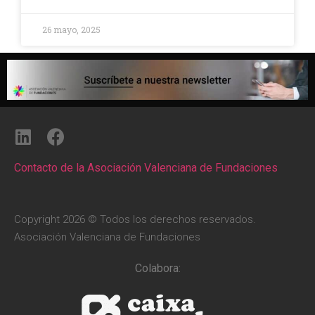
26 mayo, 2025
Contacto de la Asociación Valenciana de Fundaciones
Copyright 2026 © Todos los derechos reservados.
Asociación Valenciana de Fundaciones
Colabora: