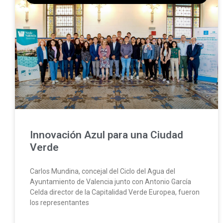
Innovación Azul para una Ciudad
Verde
Carlos Mundina, concejal del Ciclo del Agua del
Ayuntamiento de Valencia junto con Antonio García
Celda director de la Capitalidad Verde Europea, fueron
los representantes