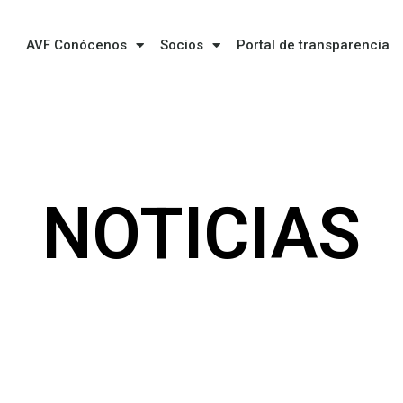
AVF Conócenos
Socios
Portal de transparencia
NOTICIAS