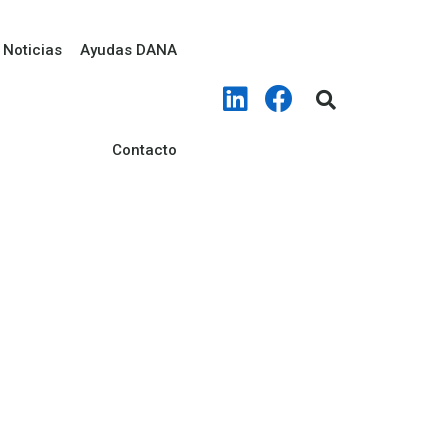
Noticias
Ayudas DANA
Contacto