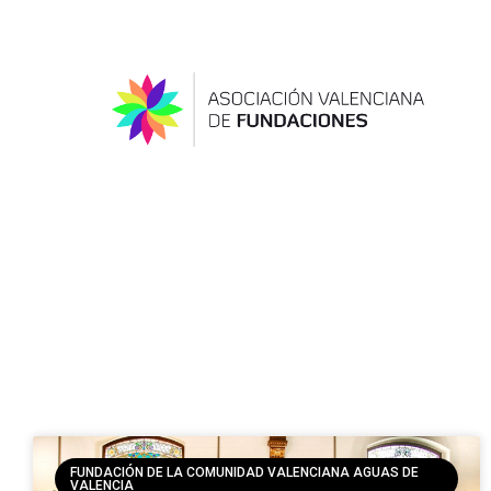
FUNDACIÓN DE LA COMUNIDAD VALENCIANA AGUAS DE
VALENCIA​