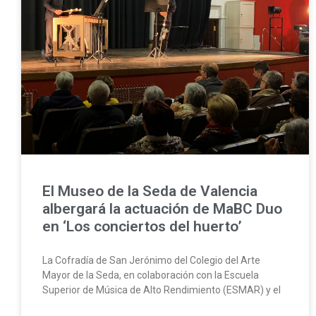
El Museo de la Seda de Valencia
albergará la actuación de MaBC Duo
en ‘Los conciertos del huerto’
La Cofradía de San Jerónimo del Colegio del Arte
Mayor de la Seda, en colaboración con la Escuela
Superior de Música de Alto Rendimiento (ESMAR) y el