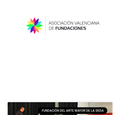
FUNDACIÓN DEL ARTE MAYOR DE LA SEDA