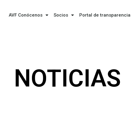
AVF Conócenos
Socios
Portal de transparencia
NOTICIAS