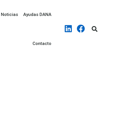
Noticias
Ayudas DANA
Contacto