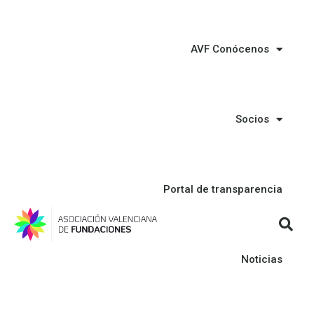
AVF Conócenos
Socios
Portal de transparencia
Noticias