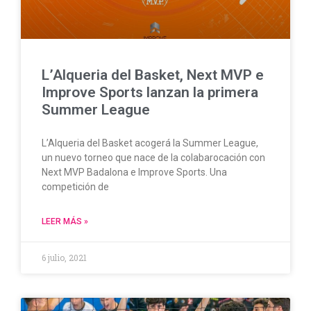
L’Alqueria del Basket, Next MVP e
Improve Sports lanzan la primera
Summer League
L’Alqueria del Basket acogerá la Summer League,
un nuevo torneo que nace de la colabarocación con
Next MVP Badalona e Improve Sports. Una
competición de
LEER MÁS »
6 julio, 2021