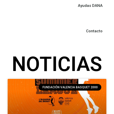
Ayudas DANA
Contacto
NOTICIAS
FUNDACIÓN VALENCIA BASQUET 2000