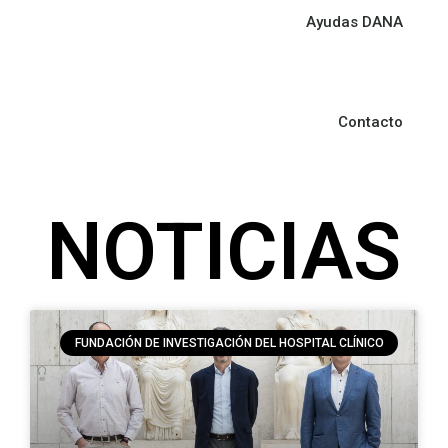
Ayudas DANA
Contacto
NOTICIAS
FUNDACIÓN DE INVESTIGACIÓN DEL HOSPITAL CLÍNICO