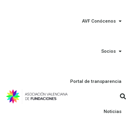
AVF Conócenos
Socios
Portal de transparencia
Noticias