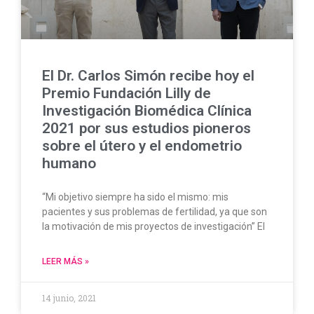
El Dr. Carlos Simón recibe hoy el
Premio Fundación Lilly de
Investigación Biomédica Clínica
2021 por sus estudios pioneros
sobre el útero y el endometrio
humano
“Mi objetivo siempre ha sido el mismo: mis
pacientes y sus problemas de fertilidad, ya que son
la motivación de mis proyectos de investigación” El
LEER MÁS »
14 junio, 2021