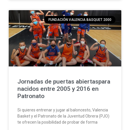
FUNDACIÓN VALENCIA BASQUET 2000
Jornadas de puertas abiertaspara
nacidos entre 2005 y 2016 en
Patronato
Si quieres entrenar y jugar al baloncesto, Valencia
Basket y el Patronato de la Juventud Obrera (PJO)
te ofrecen la posibilidad de probar de forma