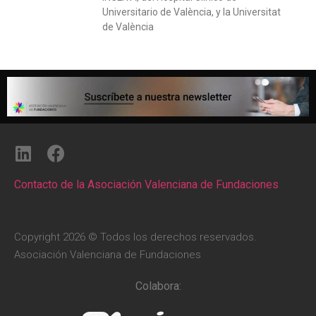
Universitario de València, y la Universitat
de València
Contacto de la Asociación Valenciana de Fundaciones
Copyright 2026 © Todos los derechos reservados.
Asociación Valenciana de Fundaciones
Colabora: