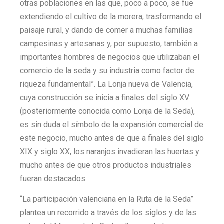
otras poblaciones en las que, poco a poco, se fue
extendiendo el cultivo de la morera, trasformando el
paisaje rural, y dando de comer a muchas familias
campesinas y artesanas y, por supuesto, también a
importantes hombres de negocios que utilizaban el
comercio de la seda y su industria como factor de
riqueza fundamental”. La Lonja nueva de Valencia,
cuya construcción se inicia a finales del siglo XV
(posteriormente conocida como Lonja de la Seda),
es sin duda el símbolo de la expansión comercial de
este negocio, mucho antes de que a finales del siglo
XIX y siglo XX, los naranjos invadieran las huertas y
mucho antes de que otros productos industriales
fueran destacados
“La participación valenciana en la Ruta de la Seda”
plantea un recorrido a través de los siglos y de las