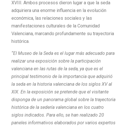
XVIII. Ambos procesos dieron lugar a que la seda
adquiriera una enorme influencia en la evolución
económica, las relaciones sociales y las
manifestaciones culturales de la Comunidad
Valenciana, marcando profundamente su trayectoria
histórica.
“El Museo de la Seda es el lugar más adecuado para
realizar una exposición sobre la participación
valenciana en las rutas de la seda, ya que es el
principal testimonio de la importancia que adquirió
la seda en la historia valenciana de los siglos XV al
XIX. En la exposición se pretende que el visitante
disponga de un panorama global sobre la trayectoria
histórica de la sedería valenciana en los cuatro
siglos indicados. Para ello, se han realizado 20
paneles informativos elaborados por varios expertos