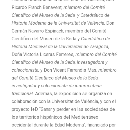
Ricardo Franch Benavent,
miembro del Comité
Científico del Museo de la Seda y Catedrático de
Historia Moderna de la Universitat de València
, Don
Germán Navarro Espinach, miembro del Comité
Científico del Museo de la Seda y
Catedrático de
Historia Medieval de la Universidad de Zaragoza
,
Doña Victoria Liceras Ferreres,
miembro del Comité
Científico del Museo de la Seda, investigadora y
coleccionista,
y Don Vicent Ferrandis Mas,
miembro
del Comité Científico del Museo de la Seda,
investigador y coleccionista de indumentaria
tradicional.
Además, la exposición se organiza en
colaboración con la Universitat de València, y con el
proyecto I+D “Ganar y perder en las sociedades de
los territorios hispánicos del Mediterráneo
occidental durante la Edad Moderna”, financiado por