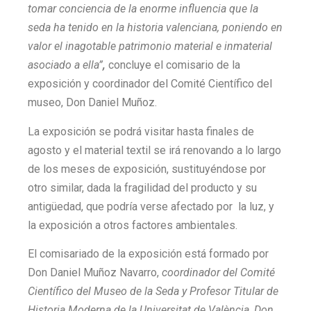
tomar conciencia de la enorme influencia que la
seda ha tenido en la historia valenciana, poniendo en
valor el inagotable patrimonio material e inmaterial
asociado a ella”
,
concluye el comisario de la
exposición y coordinador del Comité Científico del
museo, Don Daniel Muñoz.
La exposición se podrá visitar hasta finales de
agosto y el material textil se irá renovando a lo largo
de los meses de exposición, sustituyéndose por
otro similar, dada la fragilidad del producto y su
antigüedad, que podría verse afectado por la luz, y
la exposición a otros factores ambientales.
El comisariado de la exposición está formado por
Don Daniel Muñoz Navarro,
coordinador del Comité
Científico del Museo de la Seda y Profesor Titular de
Historia Moderna de la Universitat de València, Don