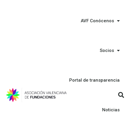
AVF Conócenos
Socios
Portal de transparencia
Noticias