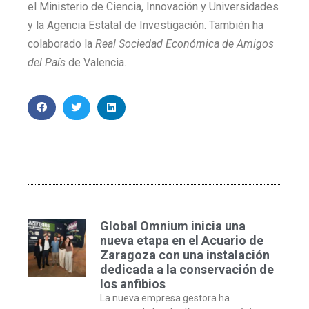
el Ministerio de Ciencia, Innovación y Universidades
y la Agencia Estatal de Investigación. También ha
colaborado la
Real Sociedad Económica de Amigos
del País
de Valencia.
Global Omnium inicia una
nueva etapa en el Acuario de
Zaragoza con una instalación
dedicada a la conservación de
los anfibios
La nueva empresa gestora ha