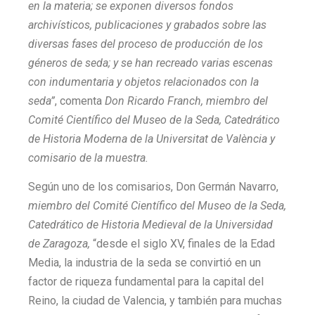
en la materia; se exponen diversos fondos
archivísticos, publicaciones y grabados sobre las
diversas fases del proceso de producción de los
géneros de seda; y se han recreado varias escenas
con indumentaria y objetos relacionados con la
seda”
, comenta
Don Ricardo Franch, miembro del
Comité Científico del Museo de la Seda, Catedrático
de Historia Moderna de la Universitat de València y
comisario de la muestra.
Según uno de los comisarios, Don Germán Navarro,
miembro del Comité Científico del Museo de la Seda,
Catedrático de Historia Medieval de la Universidad
de Zaragoza,
“desde el siglo XV, finales de la Edad
Media, la industria de la seda se convirtió en un
factor de riqueza fundamental para la capital del
Reino, la ciudad de Valencia, y también para muchas