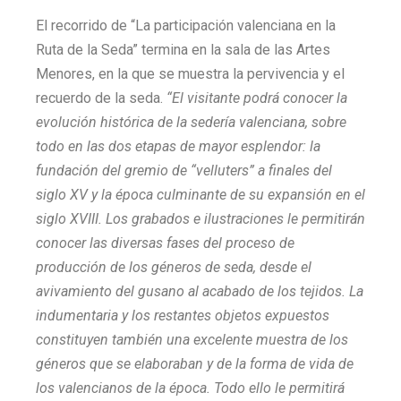
El recorrido de “La participación valenciana en la
Ruta de la Seda” termina en la sala de las Artes
Menores, en la que se muestra la pervivencia y el
recuerdo de la seda.
“El visitante podrá conocer la
evolución histórica de la sedería valenciana, sobre
todo en las dos etapas de mayor esplendor: la
fundación del gremio de “velluters” a finales del
siglo XV y la época culminante de su expansión en el
siglo XVIII. Los grabados e ilustraciones le permitirán
conocer las diversas fases del proceso de
producción de los géneros de seda, desde el
avivamiento del gusano al acabado de los tejidos. La
indumentaria y los restantes objetos expuestos
constituyen también una excelente muestra de los
géneros que se elaboraban y de la forma de vida de
los valencianos de la época. Todo ello le permitirá