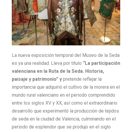
La nueva exposición temporal del Museo de la Seda
es ya una realidad. Lleva por título
“La participación
valenciana en la Ruta de la Seda. Historia,
paisaje y patrimonio” y
pretende reflejar la
importancia que adquirió el cultivo de la morera en el
mundo rural valenciano en el periodo comprendido
entre los siglos XV y XX, así como el extraordinario
desarrollo que experimentó la producción de tejidos
de seda en la ciudad de Valencia, culminando en el
periodo de esplendor que se produjo en el siglo