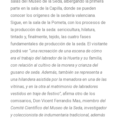
salas del Museo de la Seda, albergando la primera
parte en la sala de la Capilla, donde se pueden
conocer los orígenes de la sedería valenciana.
Sigue, en la sala de la Pometa, con los procesos de
la producción de la seda: sericicultura, hilatura,
tintado y, finalmente, tejido, las cuatro fases
fundamentales de producción de la seda. El visitante
podrá ver
“una recreación de una escena de cómo
era el trabajo del labrador de la Huerta y su familia,
con relación al cultivo de la morera y crianza del
gusano de seda. Además, también se representa a
una hilandera asistida por la menadora en una de las
vitrinas, y en la otra al matrimonio de labradores
vestidos en traje de festivo”
, afirma otro de los
comisarios, Don Vicent Ferrandis Mas,
miembro del
Comité Científico del Museo de la Seda, investigador
y coleccionista de indumentaria tradicional, además