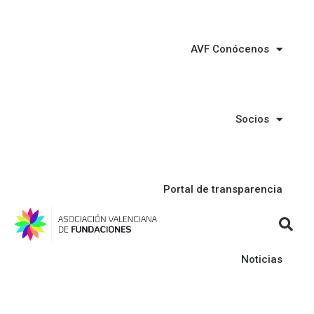
AVF Conócenos
Socios
Portal de transparencia
Noticias