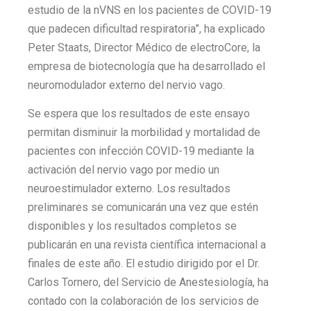
estudio de la nVNS en los pacientes de COVID-19
que padecen dificultad respiratoria”, ha explicado
Peter Staats, Director Médico de electroCore, la
empresa de biotecnología que ha desarrollado el
neuromodulador externo del nervio vago.
Se espera que los resultados de este ensayo
permitan disminuir la morbilidad y mortalidad de
pacientes con infección COVID-19 mediante la
activación del nervio vago por medio un
neuroestimulador externo. Los resultados
preliminares se comunicarán una vez que estén
disponibles y los resultados completos se
publicarán en una revista científica internacional a
finales de este año. El estudio dirigido por el Dr.
Carlos Tornero, del Servicio de Anestesiología, ha
contado con la colaboración de los servicios de