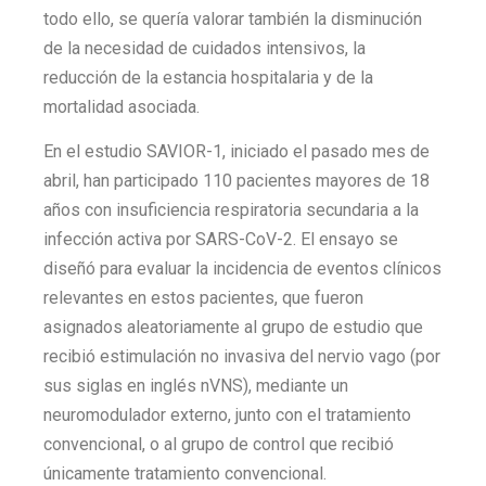
todo ello, se quería valorar también la disminución
de la necesidad de cuidados intensivos, la
reducción de la estancia hospitalaria y de la
mortalidad asociada.
En el estudio SAVIOR-1, iniciado el pasado mes de
abril, han participado 110 pacientes mayores de 18
años con insuficiencia respiratoria secundaria a la
infección activa por SARS-CoV-2. El ensayo se
diseñó para evaluar la incidencia de eventos clínicos
relevantes en estos pacientes, que fueron
asignados aleatoriamente al grupo de estudio que
recibió estimulación no invasiva del nervio vago (por
sus siglas en inglés nVNS), mediante un
neuromodulador externo, junto con el tratamiento
convencional, o al grupo de control que recibió
únicamente tratamiento convencional.