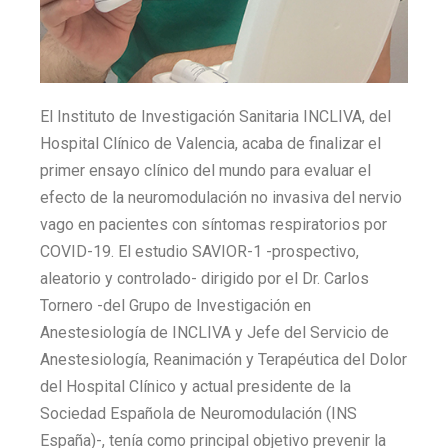
El Instituto de Investigación Sanitaria INCLIVA, del
Hospital Clínico de Valencia, acaba de finalizar el
primer ensayo clínico del mundo para evaluar el
efecto de la neuromodulación no invasiva del nervio
vago en pacientes con síntomas respiratorios por
COVID-19. El estudio SAVIOR-1 -prospectivo,
aleatorio y controlado- dirigido por el Dr. Carlos
Tornero -del Grupo de Investigación en
Anestesiología de INCLIVA y Jefe del Servicio de
Anestesiología, Reanimación y Terapéutica del Dolor
del Hospital Clínico y actual presidente de la
Sociedad Española de Neuromodulación (INS
España)-, tenía como principal objetivo prevenir la