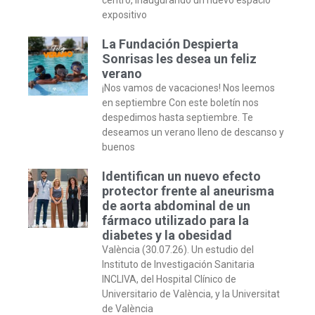
expositivo
La Fundación Despierta
Sonrisas les desea un feliz
verano
¡Nos vamos de vacaciones! Nos leemos
en septiembre Con este boletín nos
despedimos hasta septiembre. Te
deseamos un verano lleno de descanso y
buenos
Identifican un nuevo efecto
protector frente al aneurisma
de aorta abdominal de un
fármaco utilizado para la
diabetes y la obesidad
València (30.07.26). Un estudio del
Instituto de Investigación Sanitaria
INCLIVA, del Hospital Clínico de
Universitario de València, y la Universitat
de València