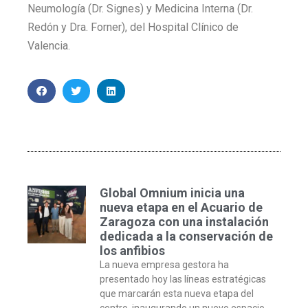
Neumología (Dr. Signes) y Medicina Interna (Dr.
Redón y Dra. Forner), del Hospital Clínico de
Valencia.
Global Omnium inicia una
nueva etapa en el Acuario de
Zaragoza con una instalación
dedicada a la conservación de
los anfibios
La nueva empresa gestora ha
presentado hoy las líneas estratégicas
que marcarán esta nueva etapa del
centro, inaugurando un nuevo espacio