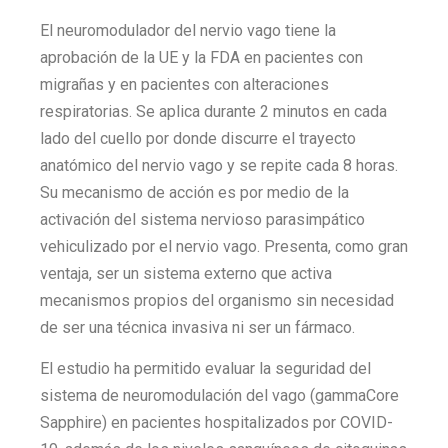
El neuromodulador del nervio vago tiene la
aprobación de la UE y la FDA en pacientes con
migrañas y en pacientes con alteraciones
respiratorias. Se aplica durante 2 minutos en cada
lado del cuello por donde discurre el trayecto
anatómico del nervio vago y se repite cada 8 horas.
Su mecanismo de acción es por medio de la
activación del sistema nervioso parasimpático
vehiculizado por el nervio vago. Presenta, como gran
ventaja, ser un sistema externo que activa
mecanismos propios del organismo sin necesidad
de ser una técnica invasiva ni ser un fármaco.
El estudio ha permitido evaluar la seguridad del
sistema de neuromodulación del vago (gammaCore
Sapphire) en pacientes hospitalizados por COVID-