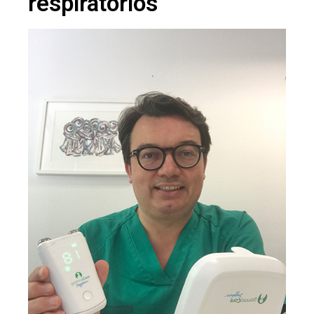
respiratorios