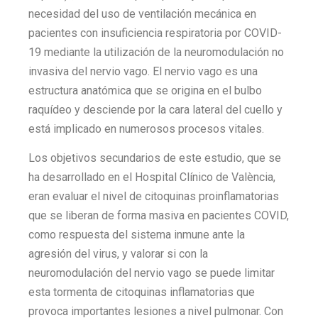
necesidad del uso de ventilación mecánica en
pacientes con insuficiencia respiratoria por COVID-
19 mediante la utilización de la neuromodulación no
invasiva del nervio vago. El nervio vago es una
estructura anatómica que se origina en el bulbo
raquídeo y desciende por la cara lateral del cuello y
está implicado en numerosos procesos vitales.
Los objetivos secundarios de este estudio, que se
ha desarrollado en el Hospital Clínico de València,
eran evaluar el nivel de citoquinas proinflamatorias
que se liberan de forma masiva en pacientes COVID,
como respuesta del sistema inmune ante la
agresión del virus, y valorar si con la
neuromodulación del nervio vago se puede limitar
esta tormenta de citoquinas inflamatorias que
provoca importantes lesiones a nivel pulmonar. Con